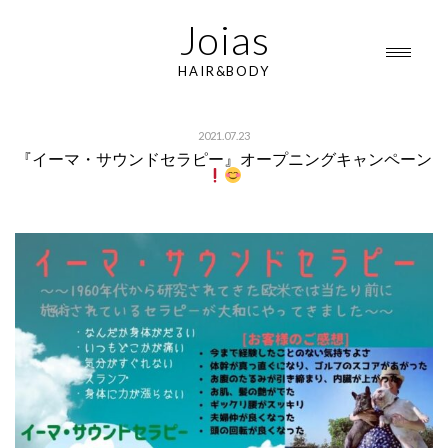
Joias
HAIR&BODY
2021.07.23
『イーマ・サウンドセラピー』オープニングキャンペーン