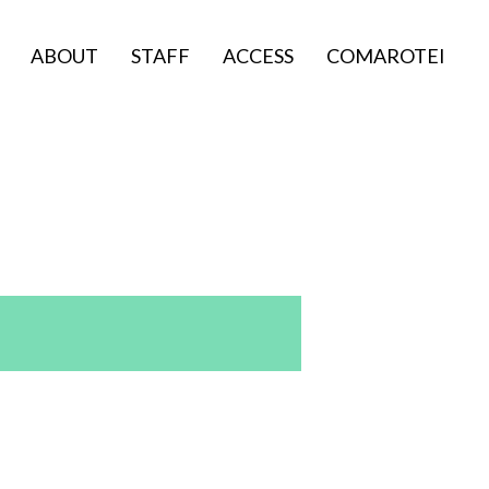
ABOUT
STAFF
ACCESS
COMAROTEI