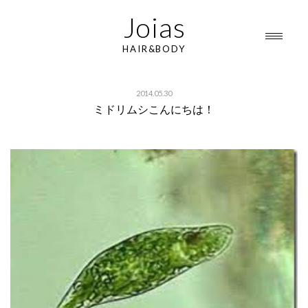
Joias
HAIR&BODY
2014.05.30
ミドリムシこんにちは！