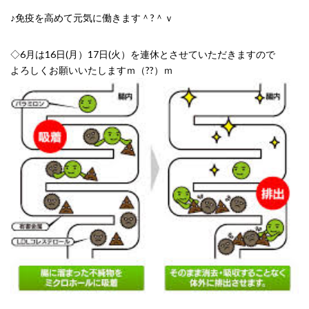
♪免疫を高めて元気に働きます＾?＾ｖ
◇6月は16日(月）17日(火）を連休とさせていただきますので
よろしくお願いいたしますｍ（??）ｍ