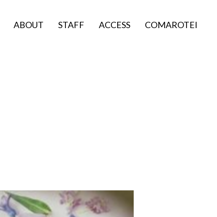
ABOUT
STAFF
ACCESS
COMAROTEI