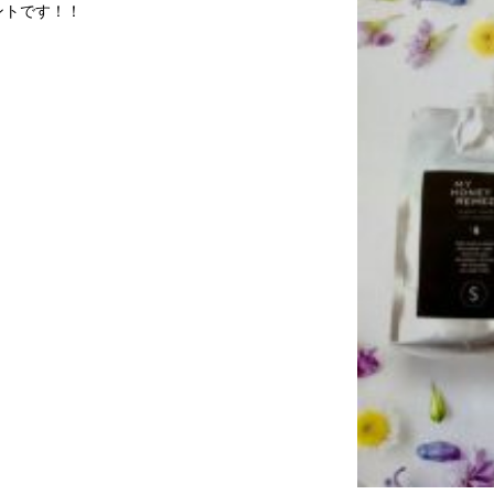
ントです！！