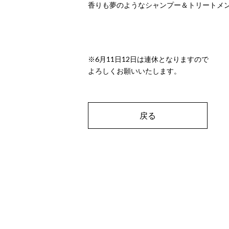
香りも夢のようなシャンプー＆トリートメ
※6月11日12日は連休となりますので
よろしくお願いいたします。
戻る