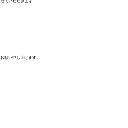
させていただきます
くお願い申し上げます。