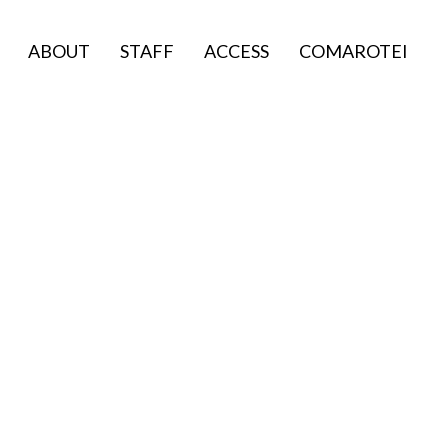
ABOUT
STAFF
ACCESS
COMAROTEI
・