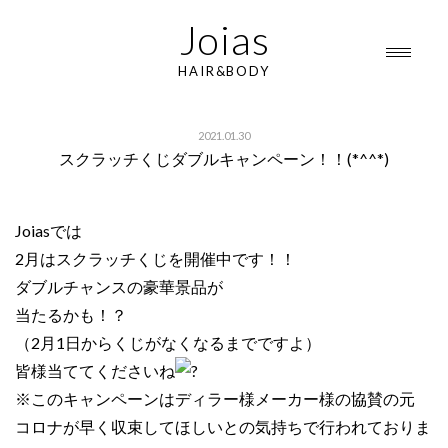
Joias
HAIR&BODY
2021.01.30
スクラッチくじダブルキャンペーン！！(*^^*)
Joiasでは
2月はスクラッチくじを開催中です！！
ダブルチャンスの豪華景品が
当たるかも！？
（2月1日からくじがなくなるまでですよ）
皆様当ててくださいね
※このキャンペーンはディラー様メーカー様の協賛の元
コロナが早く収束してほしいとの気持ちで行われておりま