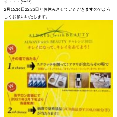
す・・・(*^^*)
2月15.16日22.23日とお休みさせていただきますのでよろ
しくお願いいたします。