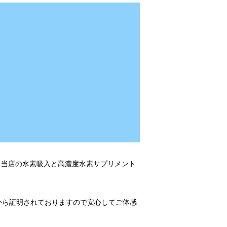
。当店の水素吸入と高濃度水素サプリメント
から証明されておりますので安心してご体感