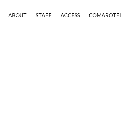
ABOUT
STAFF
ACCESS
COMAROTEI