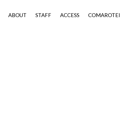
ABOUT
STAFF
ACCESS
COMAROTEI