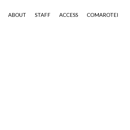
ABOUT
STAFF
ACCESS
COMAROTEI