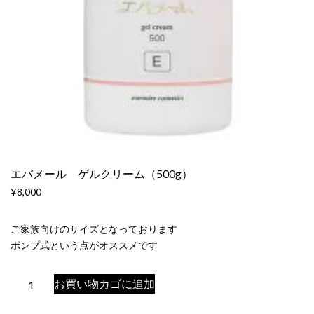
エバメール ゲルクリーム（500g）
¥
8,000
ご家族向けのサイズとなっております
ポンプ式という点がオススメです
エ
お買い物カゴに追加
バ