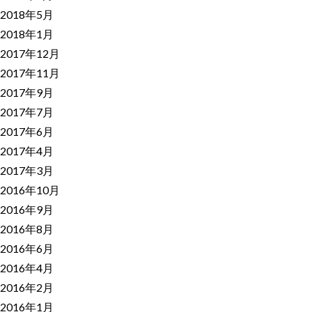
2018年5月
2018年1月
2017年12月
2017年11月
2017年9月
2017年7月
2017年6月
2017年4月
2017年3月
2016年10月
2016年9月
2016年8月
2016年6月
2016年4月
2016年2月
2016年1月