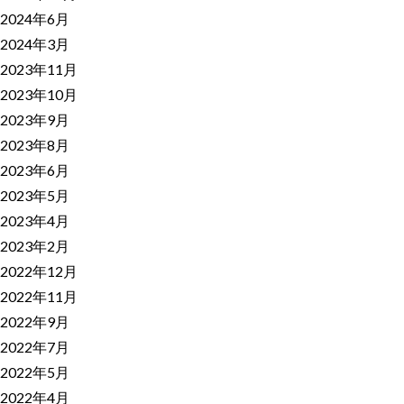
2024年6月
2024年3月
2023年11月
2023年10月
2023年9月
2023年8月
2023年6月
2023年5月
2023年4月
2023年2月
2022年12月
2022年11月
2022年9月
2022年7月
2022年5月
2022年4月