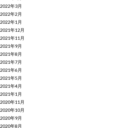
2022年3月
2022年2月
2022年1月
2021年12月
2021年11月
2021年9月
2021年8月
2021年7月
2021年6月
2021年5月
2021年4月
2021年1月
2020年11月
2020年10月
2020年9月
2020年8月