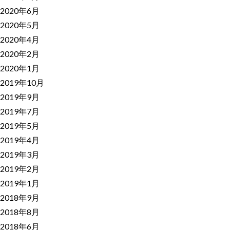
2020年6月
2020年5月
2020年4月
2020年2月
2020年1月
2019年10月
2019年9月
2019年7月
2019年5月
2019年4月
2019年3月
2019年2月
2019年1月
2018年9月
2018年8月
2018年6月