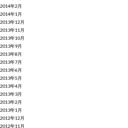
2014年2月
2014年1月
2013年12月
2013年11月
2013年10月
2013年9月
2013年8月
2013年7月
2013年6月
2013年5月
2013年4月
2013年3月
2013年2月
2013年1月
2012年12月
2012年11月