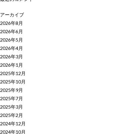
アーカイブ
2026年8月
2026年6月
2026年5月
2026年4月
2026年3月
2026年1月
2025年12月
2025年10月
2025年9月
2025年7月
2025年3月
2025年2月
2024年12月
2024年10月