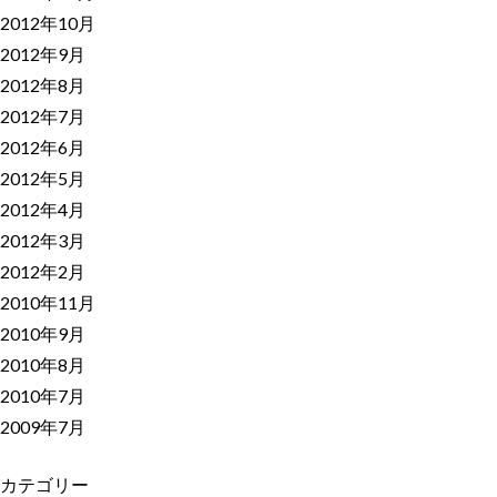
2012年10月
2012年9月
2012年8月
2012年7月
2012年6月
2012年5月
2012年4月
2012年3月
2012年2月
2010年11月
2010年9月
2010年8月
2010年7月
2009年7月
カテゴリー