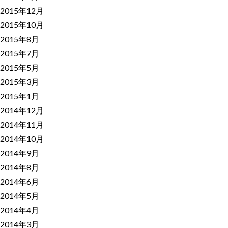
2015年12月
2015年10月
2015年8月
2015年7月
2015年5月
2015年3月
2015年1月
2014年12月
2014年11月
2014年10月
2014年9月
2014年8月
2014年6月
2014年5月
2014年4月
2014年3月