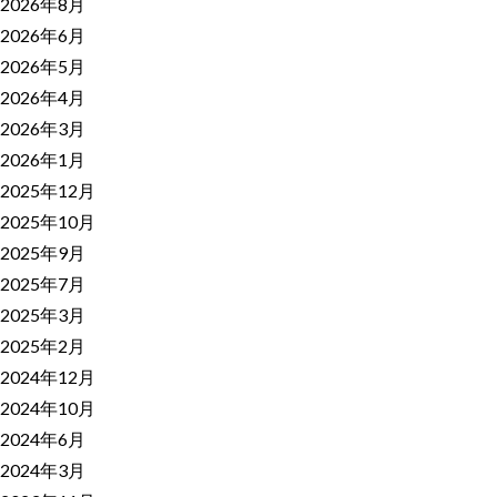
2026年8月
2026年6月
2026年5月
2026年4月
2026年3月
2026年1月
2025年12月
2025年10月
2025年9月
2025年7月
2025年3月
2025年2月
2024年12月
2024年10月
2024年6月
2024年3月