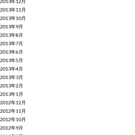
2013年12月
2013年11月
2013年10月
2013年9月
2013年8月
2013年7月
2013年6月
2013年5月
2013年4月
2013年3月
2013年2月
2013年1月
2012年12月
2012年11月
2012年10月
2012年9月