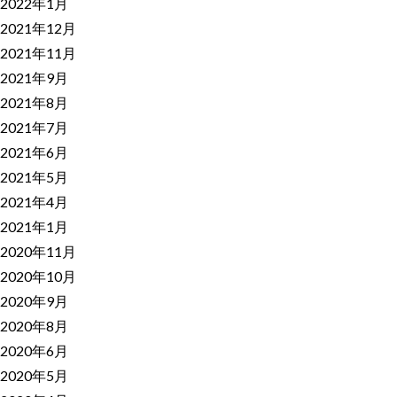
2022年1月
2021年12月
2021年11月
2021年9月
2021年8月
2021年7月
2021年6月
2021年5月
2021年4月
2021年1月
2020年11月
2020年10月
2020年9月
2020年8月
2020年6月
2020年5月