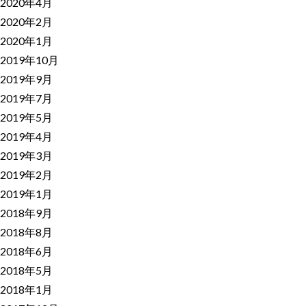
2020年4月
2020年2月
2020年1月
2019年10月
2019年9月
2019年7月
2019年5月
2019年4月
2019年3月
2019年2月
2019年1月
2018年9月
2018年8月
2018年6月
2018年5月
2018年1月