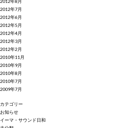
2012年8月
2012年7月
2012年6月
2012年5月
2012年4月
2012年3月
2012年2月
2010年11月
2010年9月
2010年8月
2010年7月
2009年7月
カテゴリー
お知らせ
イーマ・サウンド日和
未分類