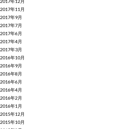
2017年12月
2017年11月
2017年9月
2017年7月
2017年6月
2017年4月
2017年3月
2016年10月
2016年9月
2016年8月
2016年6月
2016年4月
2016年2月
2016年1月
2015年12月
2015年10月