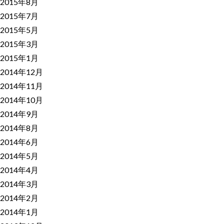
2015年8月
2015年7月
2015年5月
2015年3月
2015年1月
2014年12月
2014年11月
2014年10月
2014年9月
2014年8月
2014年6月
2014年5月
2014年4月
2014年3月
2014年2月
2014年1月