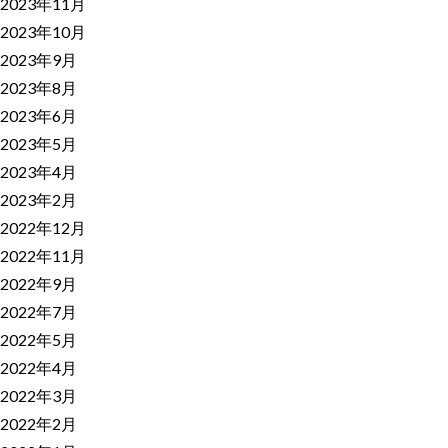
2023年11月
2023年10月
2023年9月
2023年8月
2023年6月
2023年5月
2023年4月
2023年2月
2022年12月
2022年11月
2022年9月
2022年7月
2022年5月
2022年4月
2022年3月
2022年2月