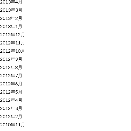
2013年4月
2013年3月
2013年2月
2013年1月
2012年12月
2012年11月
2012年10月
2012年9月
2012年8月
2012年7月
2012年6月
2012年5月
2012年4月
2012年3月
2012年2月
2010年11月