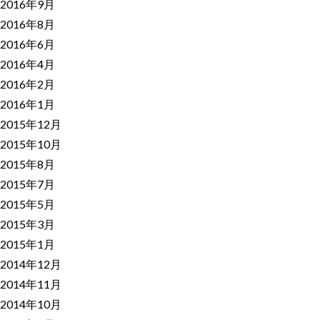
2016年9月
2016年8月
2016年6月
2016年4月
2016年2月
2016年1月
2015年12月
2015年10月
2015年8月
2015年7月
2015年5月
2015年3月
2015年1月
2014年12月
2014年11月
2014年10月