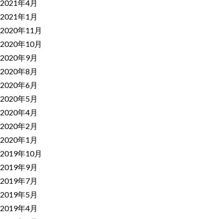
2021年4月
2021年1月
2020年11月
2020年10月
2020年9月
2020年8月
2020年6月
2020年5月
2020年4月
2020年2月
2020年1月
2019年10月
2019年9月
2019年7月
2019年5月
2019年4月