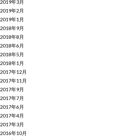
2019年3月
2019年2月
2019年1月
2018年9月
2018年8月
2018年6月
2018年5月
2018年1月
2017年12月
2017年11月
2017年9月
2017年7月
2017年6月
2017年4月
2017年3月
2016年10月