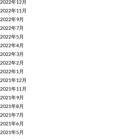
2022年12月
2022年11月
2022年9月
2022年7月
2022年5月
2022年4月
2022年3月
2022年2月
2022年1月
2021年12月
2021年11月
2021年9月
2021年8月
2021年7月
2021年6月
2021年5月