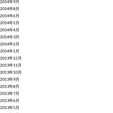
2014年9月
2014年8月
2014年6月
2014年5月
2014年4月
2014年3月
2014年2月
2014年1月
2013年12月
2013年11月
2013年10月
2013年9月
2013年8月
2013年7月
2013年6月
2013年5月