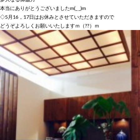
本当にありがとうございましたm(_ _)m
◇5月16，17日はお休みとさせていただきますので
どうぞよろしくお願いいたしますｍ（??）ｍ