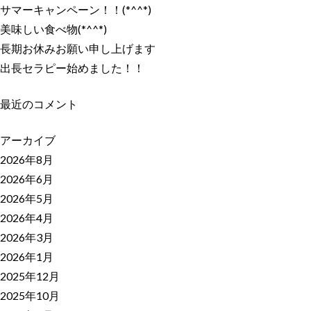
サマーキャンペーン！！(*^^*)
美味しい食べ物(*^^*)
長期お休みお願い申し上げます
出長セラピー始めました！！
最近のコメント
アーカイブ
2026年8月
2026年6月
2026年5月
2026年4月
2026年3月
2026年1月
2025年12月
2025年10月