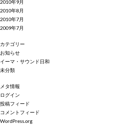
2010年9月
2010年8月
2010年7月
2009年7月
カテゴリー
お知らせ
イーマ・サウンド日和
未分類
メタ情報
ログイン
投稿フィード
コメントフィード
WordPress.org