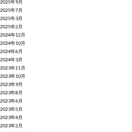
2025年9月
2025年7月
2025年3月
2025年2月
2024年12月
2024年10月
2024年6月
2024年3月
2023年11月
2023年10月
2023年9月
2023年8月
2023年6月
2023年5月
2023年4月
2023年2月