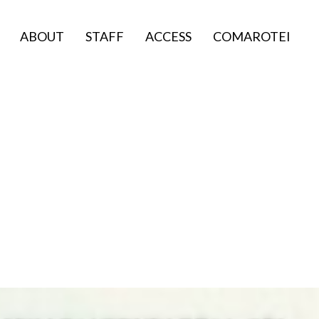
ABOUT
STAFF
ACCESS
COMAROTEI